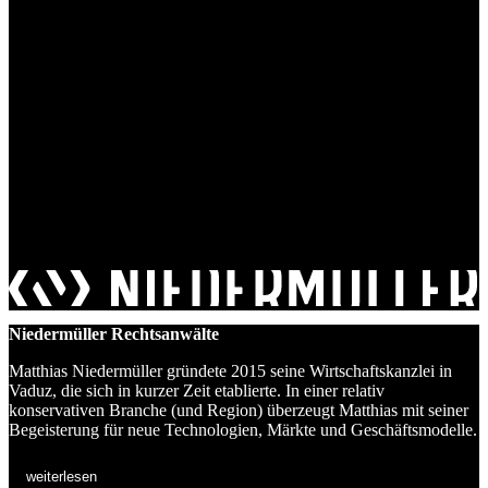
Niedermüller Rechtsanwälte
Matthias Niedermüller gründete 2015 seine Wirtschaftskanzlei in
Vaduz, die sich in kurzer Zeit etablierte. In einer relativ
konservativen Branche (und Region) überzeugt Matthias mit seiner
Begeisterung für neue Technologien, Märkte und Geschäftsmodelle.
weiterlesen