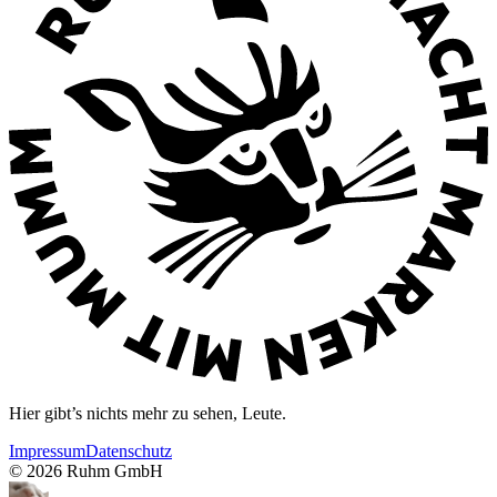
Hier gibt’s nichts mehr zu sehen, Leute.
Impressum
Datenschutz
©
2026
Ruhm GmbH