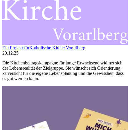
Ein
Projekt
für
Katholische Kirche Vorarlberg
20.12.25
Die Kirchenbeitragskampagne für junge Erwachsene widmet sich
der Lebensrealität der Zielgruppe. Sie wünscht sich Orientierung,
Zuversicht für die eigene Lebensplanung und die Gewissheit, dass
es gut werden kann.