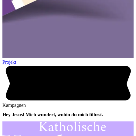
Projekt
Kampagnen
Hey Jesus! Mich wundert, wohin du mich führst.