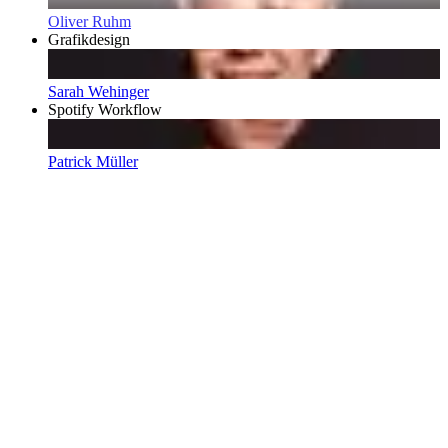
Oliver Ruhm
Grafikdesign
Sarah Wehinger
Spotify Workflow
Patrick Müller