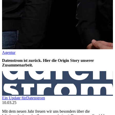
Agentur
Datenstrom ist zurück. Hier die Origin Story unserer
Zusammenarbeit.
Ein
Update
für
Datenstrom
10.03.25
Mit dem neuen Jahr freuen wir uns besonders über die