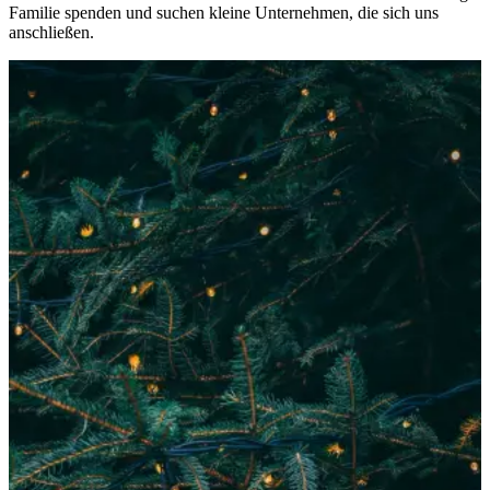
Familie spenden und suchen kleine Unternehmen, die sich uns
anschließen.